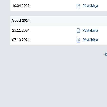
10.04.2025
Pöytäkirja
Vuosi 2024
25.11.2024
Pöytäkirja
07.10.2024
Pöytäkirja
©