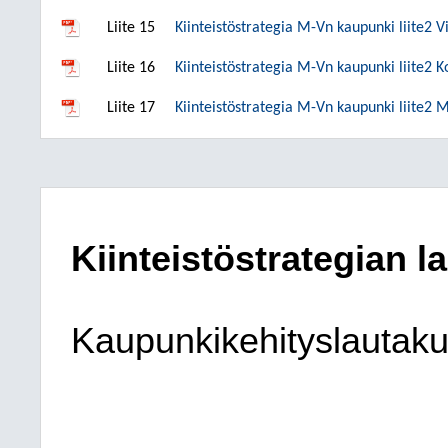
Liite 15
Kiinteistöstrategia M-Vn kaupunki liite2 
Liite 16
Kiinteistöstrategia M-Vn kaupunki liite2 
Liite 17
Kiinteistöstrategia M-Vn kaupunki liite2
Kiinteistöstrategian l
Kaupunkikehityslautaku