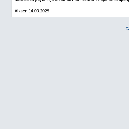
Alkaen 14.03.2025
©